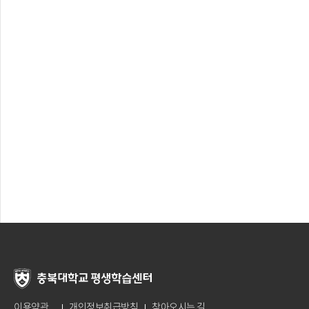
이용약관
개인정보취급방침
찾아오시는 길