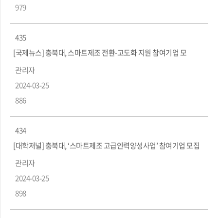
979
435
[국제뉴스] 충북대, 스마트제조 전환-고도화 지원 참여기업 모
관리자
2024-03-25
886
434
[대학저널] 충북대, ‘스마트제조 고급인력양성사업’ 참여기업 모집
관리자
2024-03-25
898