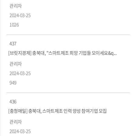
관리자
2024-03-25
1026
437
[브릿지경제] 충북대, "스마트제조 희망 기업들 모이세요&q...
관리자
2024-03-25
949
436
[충청매일] 충북대, 스마트제조 인력 양성 참여기업 모집
관리자
2024-03-25